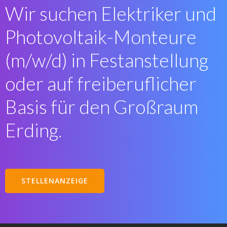
Wir suchen Elektriker und
Photovoltaik-Monteure
(m/w/d) in Festanstellung
oder auf freiberuflicher
Basis für den Großraum
Erding.
STELLENANZEIGE