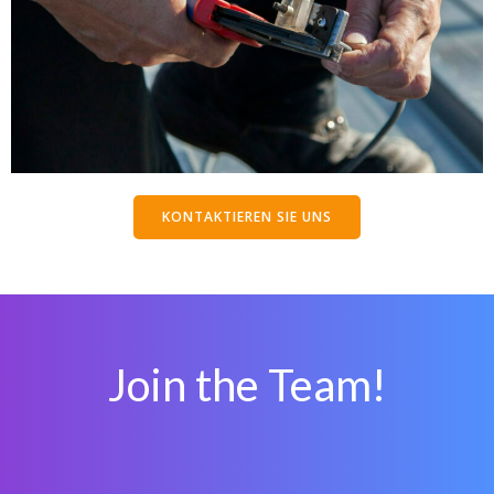
KONTAKTIEREN SIE UNS
Join the Team!