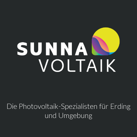
Die Photovoltaik-Spezialisten für Erding
und Umgebung