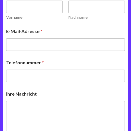
Vorname
Nachname
E-Mail-Adresse
*
Telefonnummer
*
Ihre Nachricht