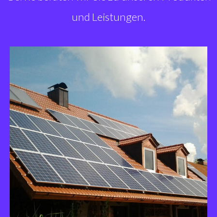
und Leistungen.